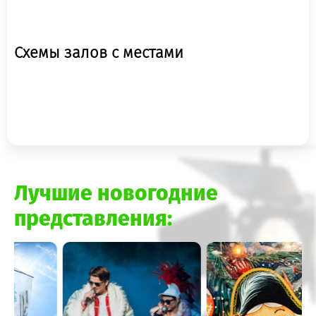
Схемы залов с местами
Лучшие новогодние
представления: