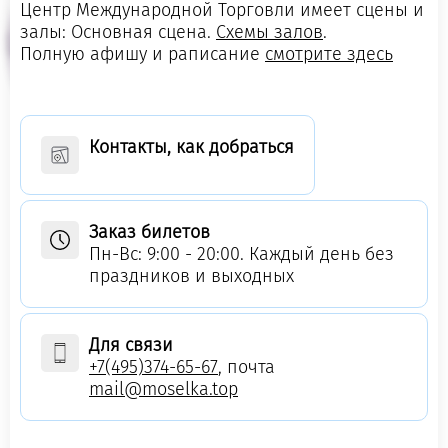
Центр Международной Торговли имеет сцены и
залы: Основная сцена.
Схемы залов
.
Полную афишу и раписание
смотрите здесь
Контакты, как добраться
Заказ билетов
Пн-Вс: 9:00 - 20:00. Каждый день без
праздников и выходных
Для связи
+7(495)374-65-67
, почта
mail@moselka.top