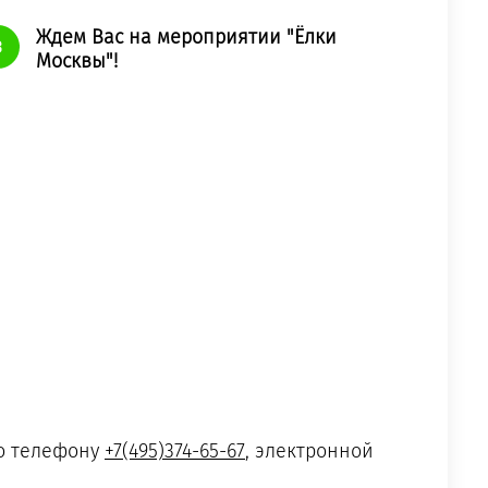
Ждем Вас на мероприятии "Ёлки
Москвы"!
по телефону
+7(495)374-65-67
, электронной