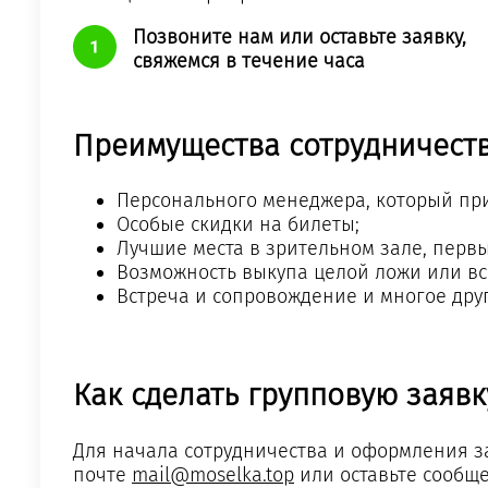
Позвоните нам или оставьте заявку,
свяжемся в течение часа
Преимущества сотрудничеств
Персонального менеджера, который при
Особые скидки на билеты;
Лучшие места в зрительном зале, перв
Возможность выкупа целой ложи или вс
Встреча и сопровождение и многое дру
Как сделать групповую заявк
Для начала сотрудничества и оформления з
почте
mail@moselka.top
или оставьте сообще