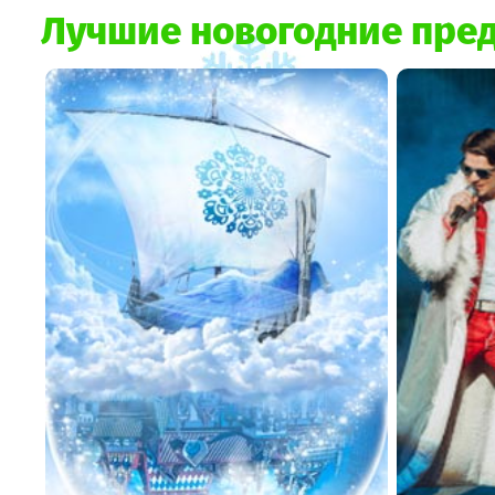
Лучшие новогодние пред