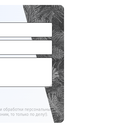
и обработки персональных
ним, то только по делу!).