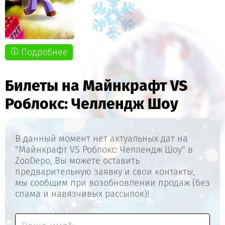
Подробнее
Билеты на Майнкрафт VS
Роблокс: Челлендж Шоу
В данный момент нет актуальных дат на
"Майнкрафт VS Роблокс: Челлендж Шоу" в
ZooDepo, Вы можете оставить
предварительную заявку и свои контакты,
мы сообщим при возобновлении продаж (без
спама и навязчивых рассылок)!