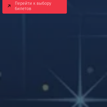
Перейти к выбору
билетов