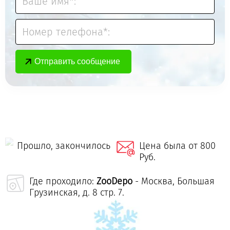
Ваше имя*:
Номер телефона*:
Прошло, закончилось
Цена была от 800
Руб.
Где проходило:
ZooDepo
- Москва, Большая
Грузинская, д. 8 стр. 7.