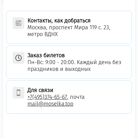
Контакты, как добраться
Москва, проспект Мира 119 с. 23,
метро ВДНХ
Заказ билетов
Пн-Вс: 9:00 - 20:00. Каждый день без
праздников и выходных
Для связи
+7(495)374-65-67
, почта
mail@moselka.top