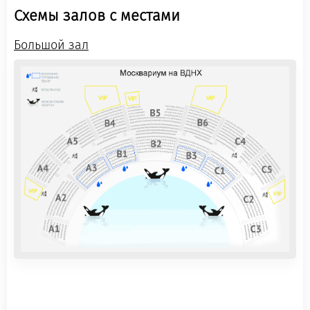
Схемы залов с местами
Большой зал