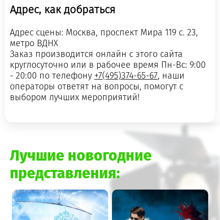
Адрес, как добраться
Адрес сцены: Москва, проспект Мира 119 с. 23,
метро ВДНХ
Заказ производится онлайн с этого сайта
круглосуточно или в рабочее время Пн-Вс: 9:00
- 20:00 по телефону
+7(495)374-65-67
, наши
операторы ответят на вопросы, помогут с
выбором лучших мероприятий!
Лучшие новогодние
представления: