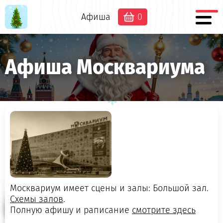
Афиша
0
Афиша Москвариума
Москвариум имеет сцены и залы: Большой зал.
Схемы залов
.
Полную афишу и раписание
смотрите здесь