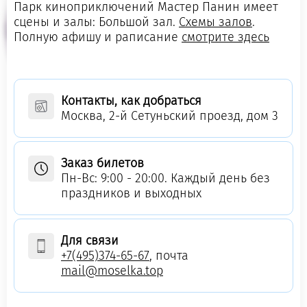
Парк киноприключений Мастер Панин имеет
сцены и залы: Большой зал.
Схемы залов
.
Полную афишу и раписание
смотрите здесь
Контакты, как добраться
Москва, 2-й Сетуньский проезд, дом 3
Заказ билетов
Пн-Вс: 9:00 - 20:00. Каждый день без
праздников и выходных
Для связи
+7(495)374-65-67
, почта
mail@moselka.top