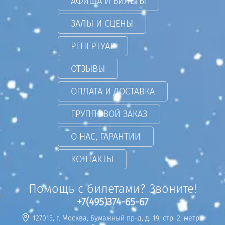
АФИША И БИЛЕТЫ
ЗАЛЫ И СЦЕНЫ
РЕПЕРТУАР
ОТЗЫВЫ
ОПЛАТА И ДОСТАВКА
ГРУППОВОЙ ЗАКАЗ
О НАС, ГАРАНТИИ
КОНТАКТЫ
Помощь с билетами? Звоните!
+7(495)374-65-67
127015, г. Москва, Бумажный пр-д, д. 19, стр. 2, метро