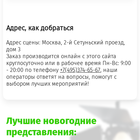
Адрес, как добраться
Адрес сцены: Москва, 2-й Сетуньский проезд,
дом 3
Заказ производится онлайн с этого сайта
круглосуточно или в рабочее время Пн-Вс: 9:00
- 20:00 по телефону
+7(495)374-65-67
, наши
операторы ответят на вопросы, помогут с
выбором лучших мероприятий!
Лучшие новогодние
представления: