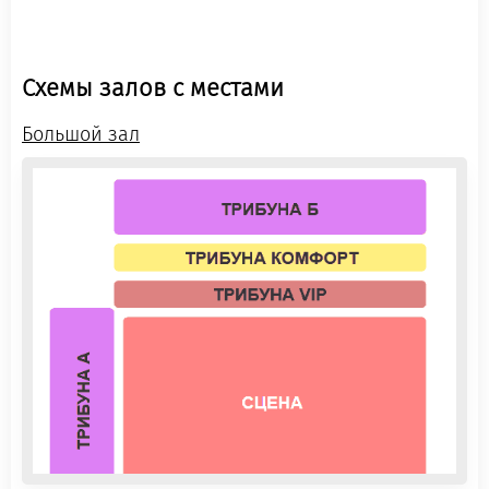
Схемы залов с местами
Большой зал