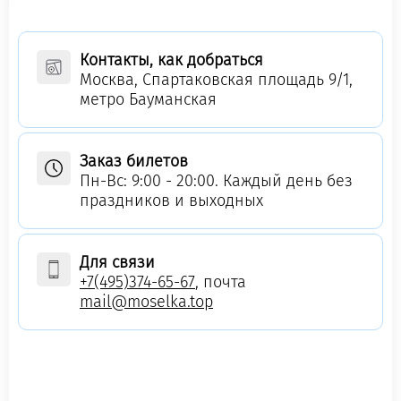
Контакты, как добраться
Москва, Спартаковская площадь 9/1,
метро Бауманская
Заказ билетов
Пн-Вс: 9:00 - 20:00. Каждый день без
праздников и выходных
Для связи
+7(495)374-65-67
, почта
mail@moselka.top