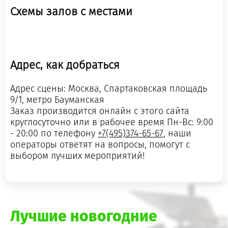
Схемы залов с местами
Адрес, как добраться
Адрес сцены: Москва, Спартаковская площадь
9/1, метро Бауманская
Заказ производится онлайн с этого сайта
круглосуточно или в рабочее время Пн-Вс: 9:00
- 20:00 по телефону
+7(495)374-65-67
, наши
операторы ответят на вопросы, помогут с
выбором лучших мероприятий!
Лучшие новогодние