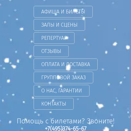
АФИША И БИЛЕТЫ
ЗАЛЫ И СЦЕНЫ
РЕПЕРТУАР
ОТЗЫВЫ
ОПЛАТА И ДОСТАВКА
ГРУППОВОЙ ЗАКАЗ
О НАС, ГАРАНТИИ
КОНТАКТЫ
Помощь с билетами? Звоните!
+7(495)374-65-67